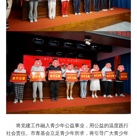
将党建工作融入青少年公益事业，用公益的温度践行
社会责任。市青基会立足青少年所求，将引导广大青少年