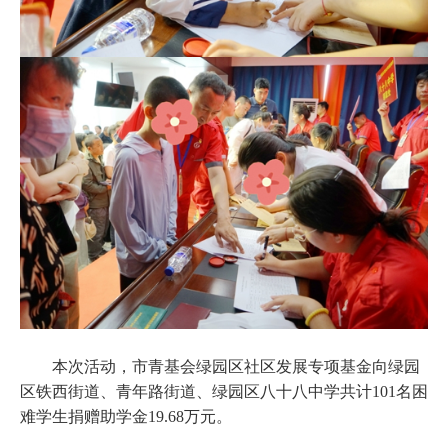
本次活动，市青基会绿园区社区发展专项基金向绿园
区铁西街道、青年路街道、绿园区八十八中学共计101名困
难学生捐赠助学金19.68万元。