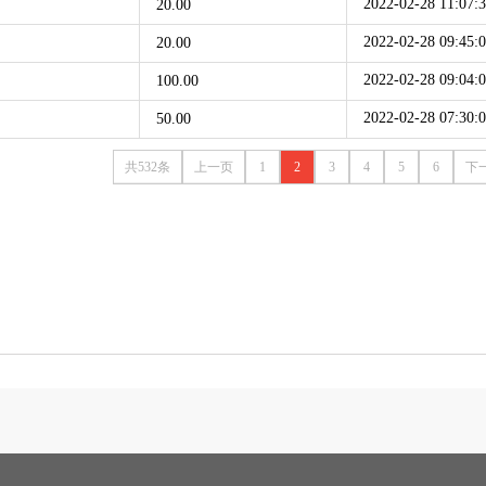
2022-02-28 11:07:
20.00
2022-02-28 09:45:
20.00
2022-02-28 09:04:
100.00
2022-02-28 07:30:
50.00
共532条
上一页
1
2
3
4
5
6
下