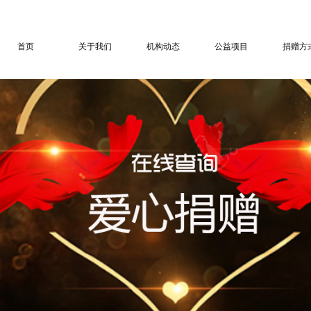
首页
关于我们
机构动态
公益项目
捐赠方