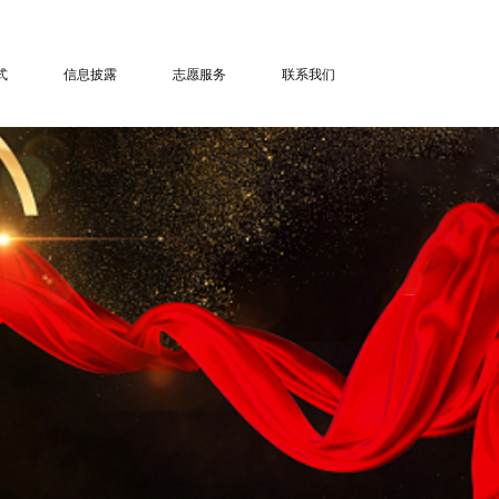
式
信息披露
志愿服务
联系我们