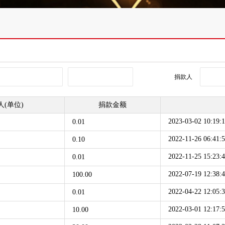
捐款人
人(单位)
捐款金额
2023-03-02 10:19:
0.01
2022-11-26 06:41:
0.10
2022-11-25 15:23:
0.01
2022-07-19 12:38:
100.00
2022-04-22 12:05:
0.01
2022-03-01 12:17:
10.00