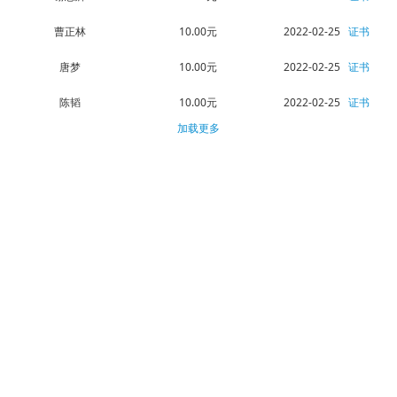
曹正林
10.00元
2022-02-25
证书
唐梦
10.00元
2022-02-25
证书
陈韬
10.00元
2022-02-25
证书
加载更多