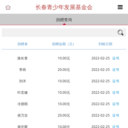
长春青少年发展基金会
捐赠查询
捐赠者
捐赠金额（元）
到账日期
路长青
10.00元
2022-02-25
证书
李炜
20.00元
2022-02-25
证书
刘洋
10.00元
2022-02-25
证书
叶宏健
10.00元
2022-02-25
证书
冷朋雨
10.00元
2022-02-25
证书
侯万吉
20.00元
2022-02-25
证书
谢忠辉
10.00元
2022-02-25
证书