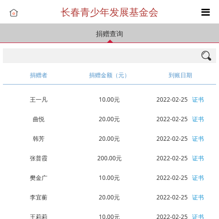
长春青少年发展基金会
捐赠查询
捐赠者
捐赠金额（元）
到账日期
王一凡
10.00元
2022-02-25
证书
曲悦
20.00元
2022-02-25
证书
韩芳
20.00元
2022-02-25
证书
张普霞
200.00元
2022-02-25
证书
樊金广
10.00元
2022-02-25
证书
李宜蘅
20.00元
2022-02-25
证书
王莉莉
10.00元
2022-02-25
证书