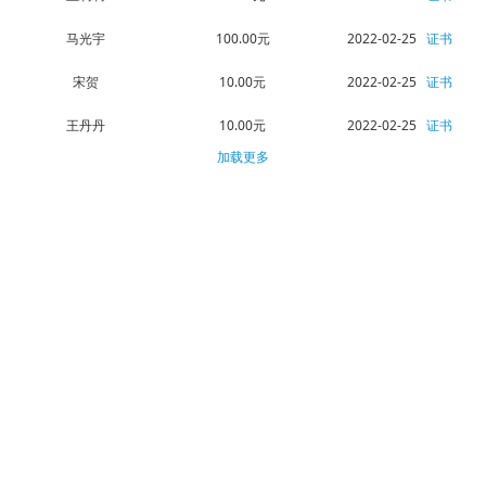
马光宇
100.00元
2022-02-25
证书
宋贺
10.00元
2022-02-25
证书
王丹丹
10.00元
2022-02-25
证书
加载更多