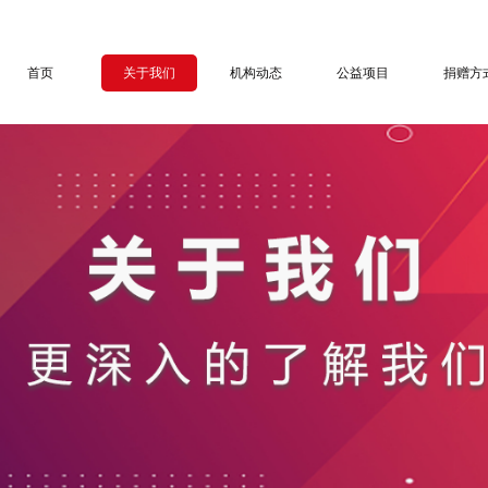
首页
关于我们
机构动态
公益项目
捐赠方