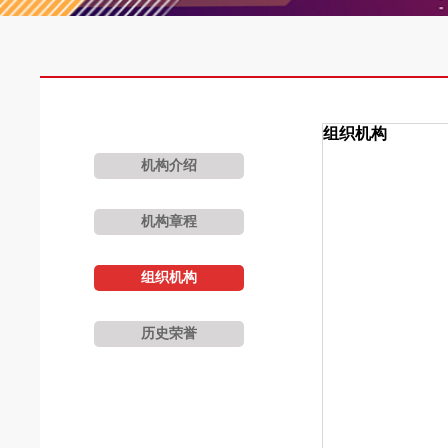
组织机构
机构介绍
机构章程
组织机构
历史荣誉