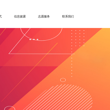
式
信息披露
志愿服务
联系我们